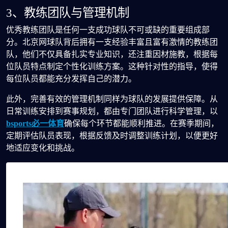
3、教练团队与管理机制
优秀教练团队是任何一支成功球队不可或缺的重要组成部
分。北京网球队背后拥有一支经验丰富且富有激情的教练团
队，他们不仅具备扎实专业知识，还注重因材施教，根据每
位队员特点制定个性化训练方案。这种针对性的指导，使得
每位队员都能充分发挥自己的潜力。
此外，完善有效的管理机制同样为球队的发展提供保障。从
日常训练安排到赛事规划，都由专门团队进行科学管理，以
bsports必一体育
确保每个环节都能顺利推进。在赛季期间，
定期评估队员表现，根据反馈及时调整训练计划，以便更好
地适应变化和挑战。