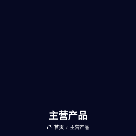
主营产品
首页
主营产品