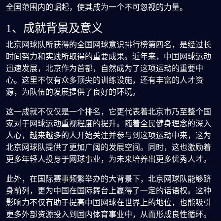
全国范围内的崛起，使其成为一个不可忽视的力量。
1、成就背景及意义
北京网球队所获得的全国网球意识排行榜第四名，是经过长
时间努力和实践所取得的重要成果。近年来，中国网球运动
迅速发展，北京作为首都，自然成为了这项运动的重要中
心。这里不仅有众多顶尖的训练设施，还有丰富的人才资
源，为队伍的发展提供了良好的环境。
这一成就不仅仅是一个排名，它更代表着北京市乃至整个国
家对于网球运动重视程度的提升。随着全民健身理念的深入
人心，越来越多的人开始关注并参与到这项运动中来，这为
北京网球队提供了更加广阔的发展空间。同时，这也激励着
更多年轻人投身于网球事业，为未来培养出更多优秀人才。
此外，在国际赛事频繁举办的大背景下，北京网球队能够跻
身前列，更为中国在国际舞台上赢得了一定的话语权。这种
影响力不仅有助于提高中国网球在世界上的地位，也能吸引
更多外部资源投入到国内体育事业中，从而形成良性循环。